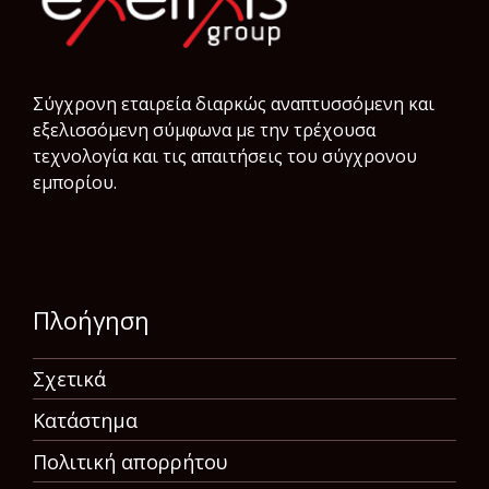
Σύγχρονη εταιρεία διαρκώς αναπτυσσόμενη και
εξελισσόμενη σύμφωνα µε την τρέχουσα
τεχνολογία και τις απαιτήσεις του σύγχρονου
εμπορίου.
Πλοήγηση
Σχετικά
Κατάστημα
Πολιτική απορρήτου