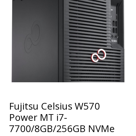
Fujitsu Celsius W570
Power MT i7-
7700/8GB/256GB NVMe