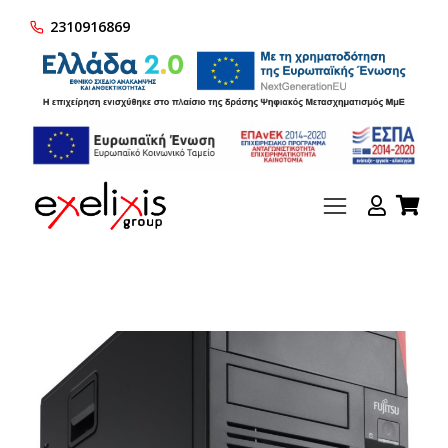
2310916869