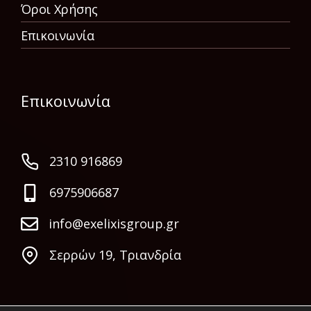
Όροι Χρήσης
Επικοινωνία
Επικοινωνία
2310 916869
6975906687
info@exelixisgroup.gr
Σερρών 19, Τριανδρία