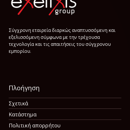
Σύγχρονη εταιρεία διαρκώς αναπτυσσόμενη και
εξελισσόμενη σύμφωνα µε την τρέχουσα
τεχνολογία και τις απαιτήσεις του σύγχρονου
εμπορίου.
Πλοήγηση
Σχετικά
Κατάστημα
Πολιτική απορρήτου