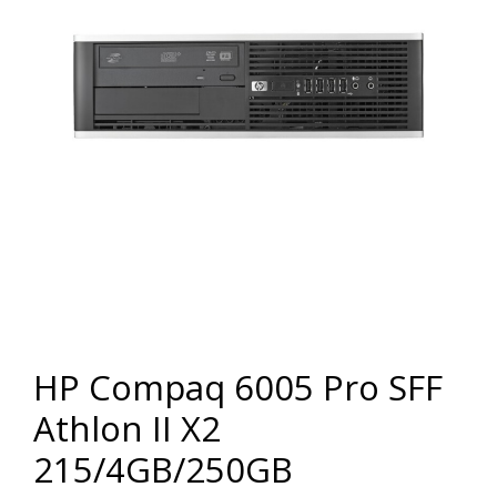
HP Compaq 6005 Pro SFF
Athlon II X2
215/4GB/250GB