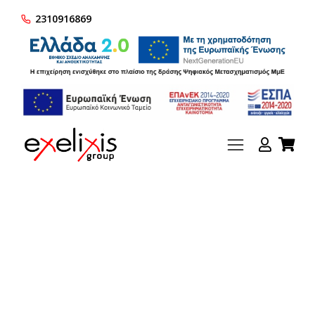
2310916869