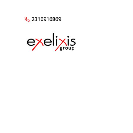
2310916869