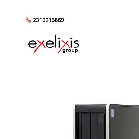
2310916869