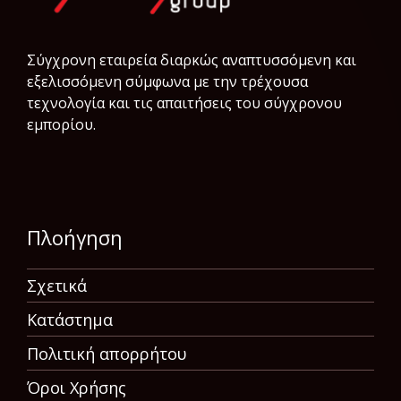
Σύγχρονη εταιρεία διαρκώς αναπτυσσόμενη και
εξελισσόμενη σύμφωνα µε την τρέχουσα
τεχνολογία και τις απαιτήσεις του σύγχρονου
εμπορίου.
Πλοήγηση
Σχετικά
Κατάστημα
Πολιτική απορρήτου
Όροι Χρήσης