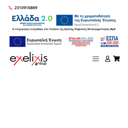
2310916869