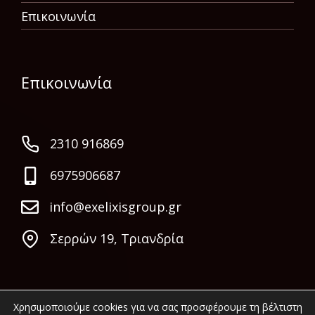
Επικοινωνία
Επικοινωνία
2310 916869
6975906687
info@exelixisgroup.gr
Σερρών 19, Τριανδρία
Χρησιμοποιούμε cookies για να σας προσφέρουμε τη βέλτιστη