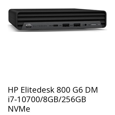
HP Elitedesk 800 G6 DM
i7-10700/8GB/256GB
NVMe