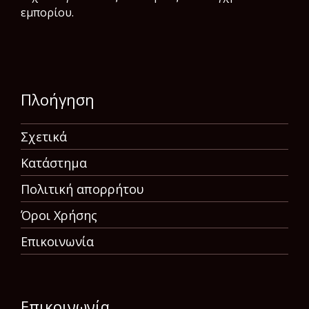
εμπορίου.
Πλοήγηση
Σχετικά
Κατάστημα
Πολιτική απορρήτου
Όροι Χρήσης
Επικοινωνία
Επικοινωνία