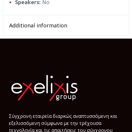
Speakers:
No
Additional information
Σύγχρονη εταιρεία διαρκώς αναπτυσσόμενη και
εξελισσόμενη σύμφωνα µε την τρέχουσα
τεχνολογία και τις απαιτήσεις του σύγχρονου