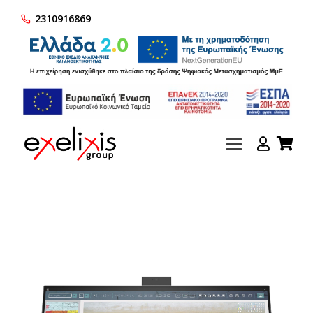
2310916869