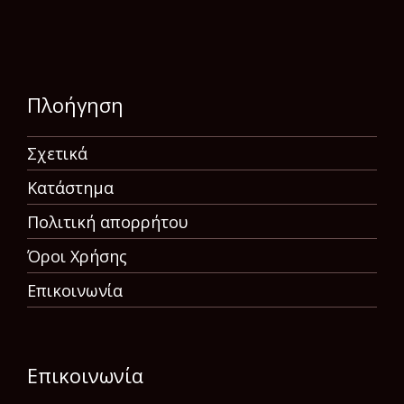
Πλοήγηση
Σχετικά
Κατάστημα
Πολιτική απορρήτου
Όροι Χρήσης
Επικοινωνία
Επικοινωνία