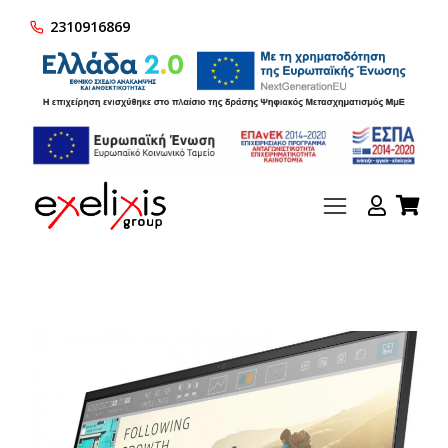
2310916869