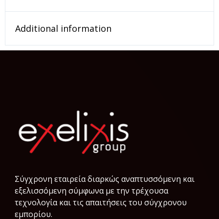
Additional information
Σύγχρονη εταιρεία διαρκώς αναπτυσσόμενη και
εξελισσόμενη σύμφωνα µε την τρέχουσα
τεχνολογία και τις απαιτήσεις του σύγχρονου
εμπορίου.