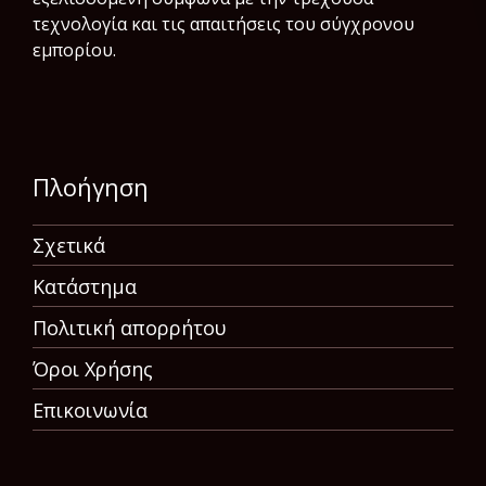
τεχνολογία και τις απαιτήσεις του σύγχρονου
εμπορίου.
Πλοήγηση
Σχετικά
Κατάστημα
Πολιτική απορρήτου
Όροι Χρήσης
Επικοινωνία