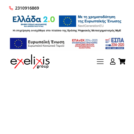
2310916869