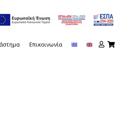
άστημα
Επικοινωνία