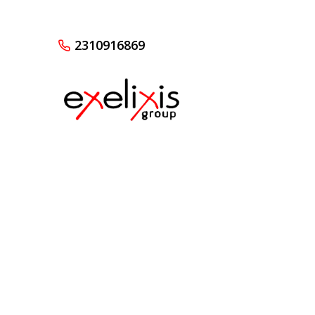
2310916869