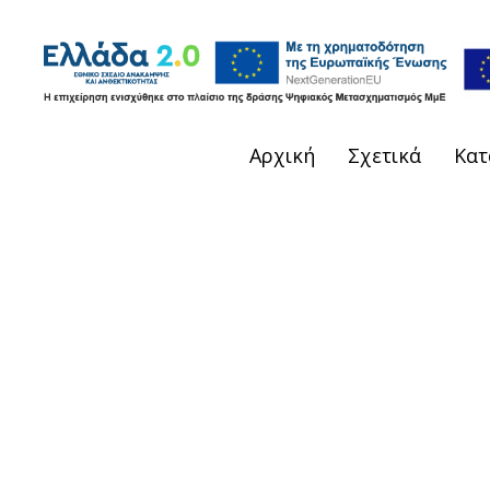
Αρχική
Σχετικά
Κατ