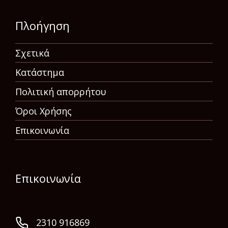
Πλοήγηση
Σχετικά
Κατάστημα
Πολιτική απορρήτου
Όροι Χρήσης
Επικοινωνία
Επικοινωνία
2310 916869