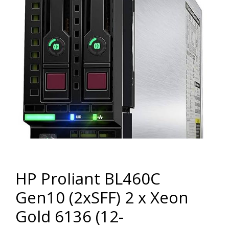
HP Proliant BL460C
Gen10 (2xSFF) 2 x Xeon
Gold 6136 (12-