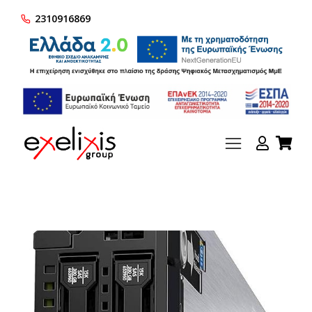
2310916869