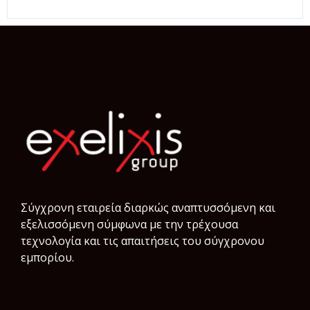
Σύγχρονη εταιρεία διαρκώς αναπτυσσόμενη και
εξελισσόμενη σύμφωνα µε την τρέχουσα
τεχνολογία και τις απαιτήσεις του σύγχρονου
εμπορίου.