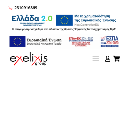
2310916869