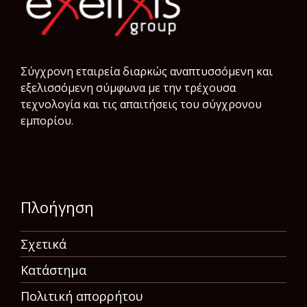
Σύγχρονη εταιρεία διαρκώς αναπτυσσόμενη και
εξελισσόμενη σύμφωνα µε την τρέχουσα
τεχνολογία και τις απαιτήσεις του σύγχρονου
εμπορίου.
Πλοήγηση
Σχετικά
Κατάστημα
Πολιτική απορρήτου