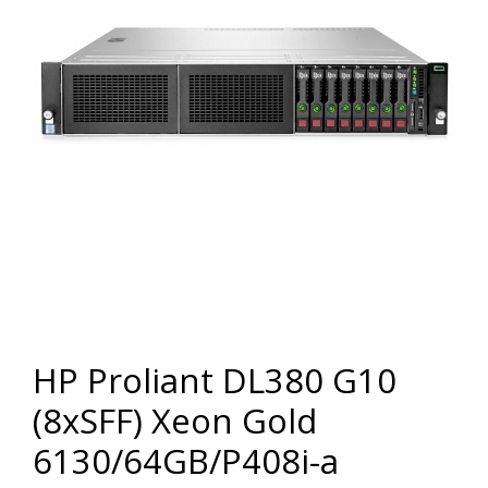
HP Proliant DL380 G10
(8xSFF) Xeon Gold
6130/64GB/P408i-a