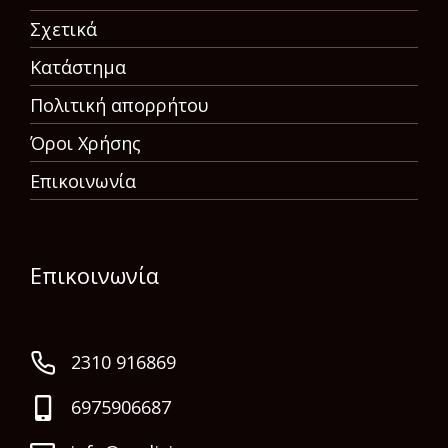
Σχετικά
Κατάστημα
Πολιτική απορρήτου
Όροι Χρήσης
Επικοινωνία
Επικοινωνία
2310 916869
6975906687