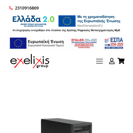
2310916869