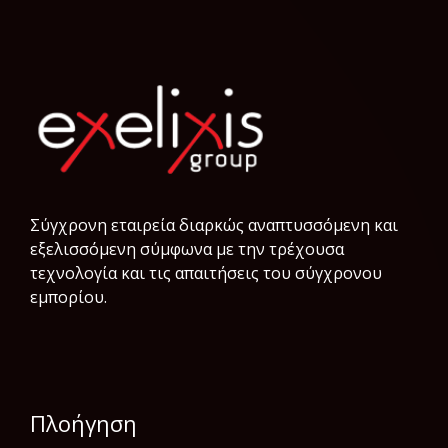
Σύγχρονη εταιρεία διαρκώς αναπτυσσόμενη και
εξελισσόμενη σύμφωνα µε την τρέχουσα
τεχνολογία και τις απαιτήσεις του σύγχρονου
εμπορίου.
Πλοήγηση