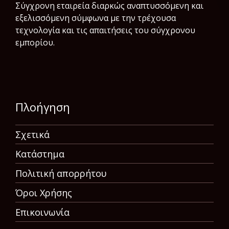
Σύγχρονη εταιρεία διαρκώς αναπτυσσόμενη και
εξελισσόμενη σύμφωνα µε την τρέχουσα
τεχνολογία και τις απαιτήσεις του σύγχρονου
εμπορίου.
Πλοήγηση
Σχετικά
Κατάστημα
Πολιτική απορρήτου
Όροι Χρήσης
Επικοινωνία