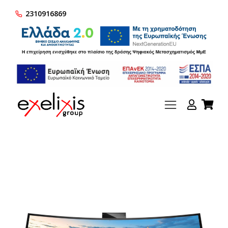
2310916869