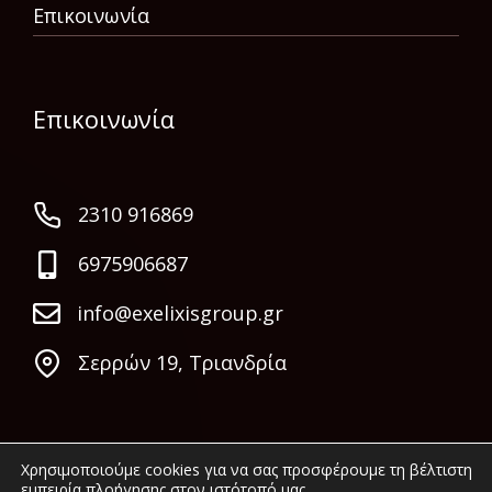
Επικοινωνία
Επικοινωνία
2310 916869
6975906687
info@exelixisgroup.gr
Σερρών 19, Τριανδρία
Χρησιμοποιούμε cookies για να σας προσφέρουμε τη βέλτιστη
εμπειρία πλοήγησης στον ιστότοπό μας.