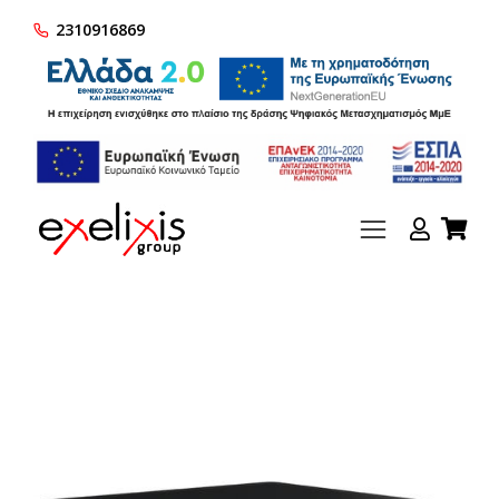
2310916869