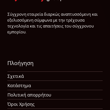
Σύγχρονη εταιρεία διαρκώς αναπτυσσόμενη και
εξελισσόμενη σύμφωνα µε την τρέχουσα
τεχνολογία και τις απαιτήσεις του σύγχρονου
εμπορίου.
Πλοήγηση
Σχετικά
Κατάστημα
Πολιτική απορρήτου
Όροι Χρήσης