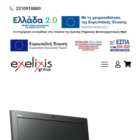
2310916869