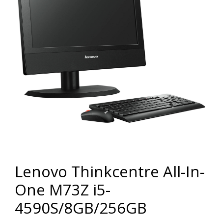
Lenovo Thinkcentre All-In-
One M73Z i5-
4590S/8GB/256GB