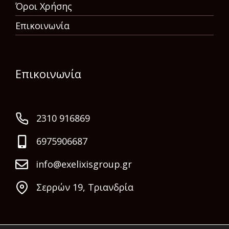
Όροι Χρήσης
Επικοινωνία
Επικοινωνία
2310 916869
6975906687
info@exelixisgroup.gr
Σερρών 19, Τριανδρία