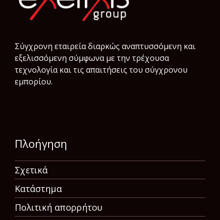
Σύγχρονη εταιρεία διαρκώς αναπτυσσόμενη και
εξελισσόμενη σύμφωνα µε την τρέχουσα
τεχνολογία και τις απαιτήσεις του σύγχρονου
εμπορίου.
Πλοήγηση
Σχετικά
Κατάστημα
Πολιτική απορρήτου