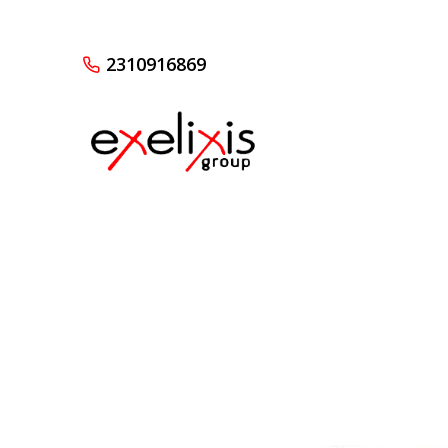
2310916869