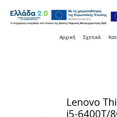
Αρχική
Σχετικά
Κατ
Lenovo Th
i5-6400T/