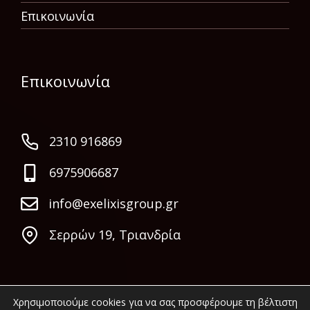
Επικοινωνία
Επικοινωνία
2310 916869
6975906687
info@exelixisgroup.gr
Σερρών 19, Τριανδρία
Χρησιμοποιούμε cookies για να σας προσφέρουμε τη βέλτιστη