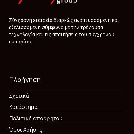
Σύγχρονη εταιρεία διαρκώς αναπτυσσόμενη και
εξελισσόμενη σύμφωνα µε την τρέχουσα
τεχνολογία και τις απαιτήσεις του σύγχρονου
εμπορίου.
Πλοήγηση
Σχετικά
Κατάστημα
Πολιτική απορρήτου
Όροι Χρήσης