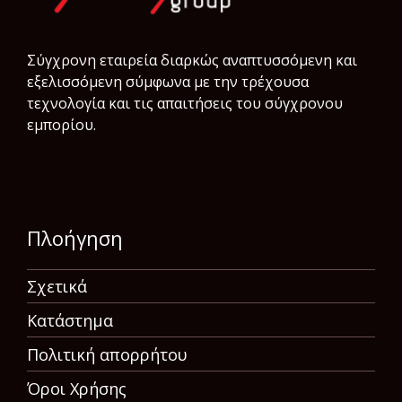
Σύγχρονη εταιρεία διαρκώς αναπτυσσόμενη και
εξελισσόμενη σύμφωνα µε την τρέχουσα
τεχνολογία και τις απαιτήσεις του σύγχρονου
εμπορίου.
Πλοήγηση
Σχετικά
Κατάστημα
Πολιτική απορρήτου
Όροι Χρήσης