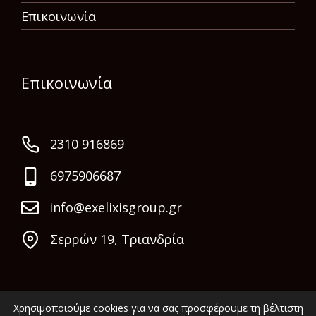
Επικοινωνία
Επικοινωνία
2310 916869
6975906687
info@exelixisgroup.gr
Σερρών 19, Τριανδρία
Χρησιμοποιούμε cookies για να σας προσφέρουμε τη βέλτιστη