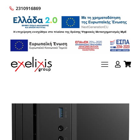
2310916869