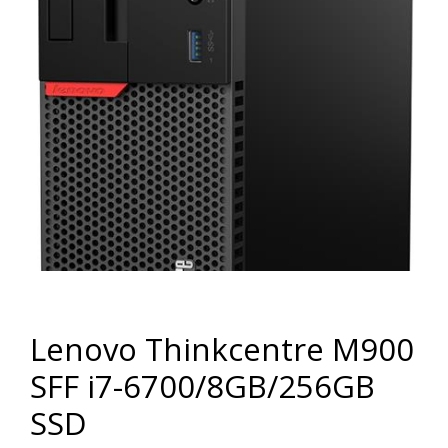
Lenovo Thinkcentre M900
SFF i7-6700/8GB/256GB
SSD