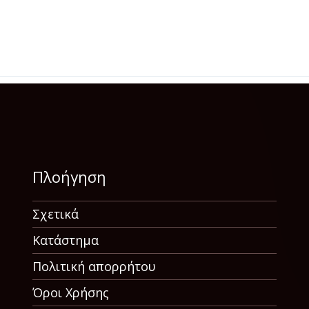
Πλοήγηση
Σχετικά
Κατάστημα
Πολιτική απορρήτου
Όροι Χρήσης