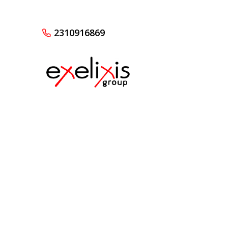
2310916869