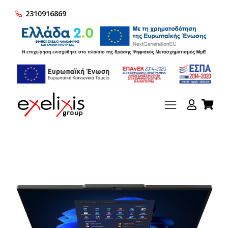
2310916869