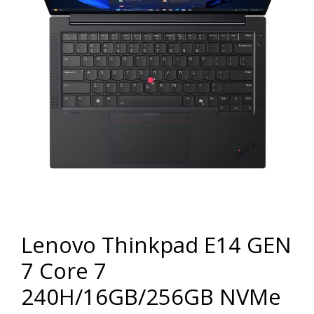
Lenovo Thinkpad E14 GEN
7 Core 7
240H/16GB/256GB NVMe