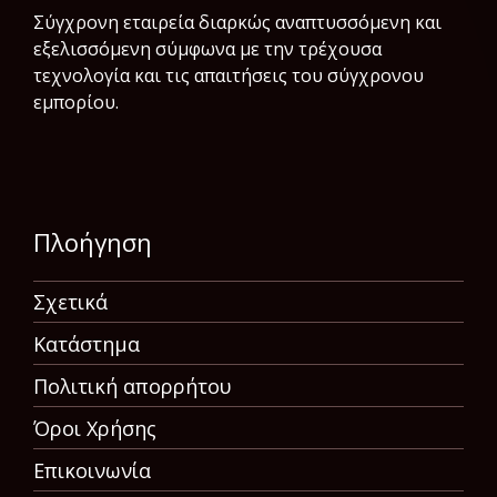
Σύγχρονη εταιρεία διαρκώς αναπτυσσόμενη και
εξελισσόμενη σύμφωνα µε την τρέχουσα
τεχνολογία και τις απαιτήσεις του σύγχρονου
εμπορίου.
Πλοήγηση
Σχετικά
Κατάστημα
Πολιτική απορρήτου
Όροι Χρήσης
Επικοινωνία