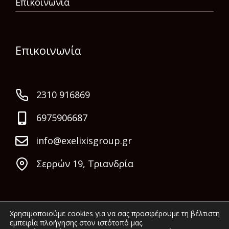
Επικοινωνία
Επικοινωνία
2310 916869
6975906687
info@exelixisgroup.gr
Σερρών 19, Τριανδρία
Χρησιμοποιούμε cookies για να σας προσφέρουμε τη βέλτιστη
εμπειρία πλοήγησης στον ιστότοπό μας.