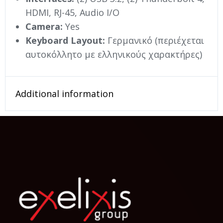
HDMI, RJ-45, Audio I/O
Camera:
Yes
Keyboard Layout:
Γερμανικό (περιέχεται
αυτοκόλλητο με ελληνικούς χαρακτήρες)
Additional information