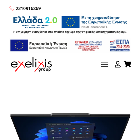
2310916869