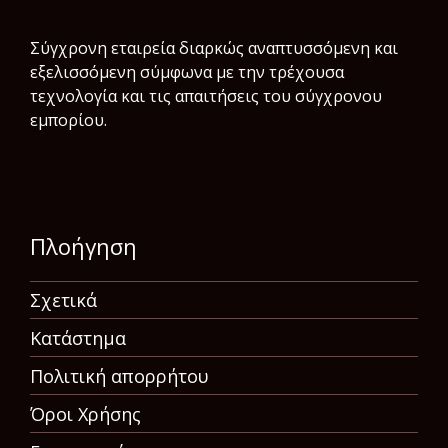
Σύγχρονη εταιρεία διαρκώς αναπτυσσόμενη και
εξελισσόμενη σύμφωνα µε την τρέχουσα
τεχνολογία και τις απαιτήσεις του σύγχρονου
εμπορίου.
Πλοήγηση
Σχετικά
Κατάστημα
Πολιτική απορρήτου
Όροι Χρήσης