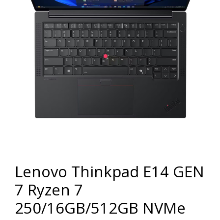
Lenovo Thinkpad E14 GEN
7 Ryzen 7
250/16GB/512GB NVMe