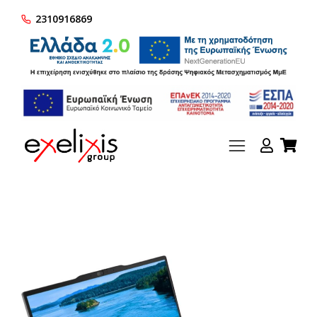
2310916869