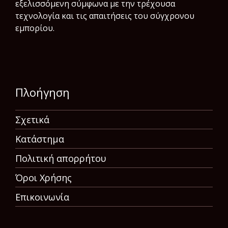
εξελισσόμενη σύμφωνα µε την τρέχουσα
τεχνολογία και τις απαιτήσεις του σύγχρονου
εμπορίου.
Πλοήγηση
Σχετικά
Κατάστημα
Πολιτική απορρήτου
Όροι Χρήσης
Επικοινωνία