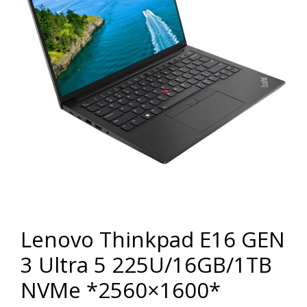
Lenovo Thinkpad E16 GEN
3 Ultra 5 225U/16GB/1TB
NVMe *2560×1600*