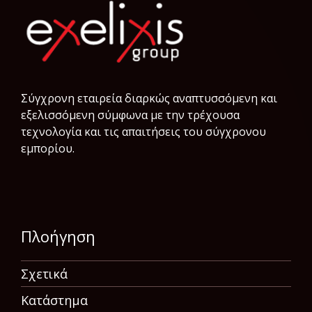
Σύγχρονη εταιρεία διαρκώς αναπτυσσόμενη και
εξελισσόμενη σύμφωνα µε την τρέχουσα
τεχνολογία και τις απαιτήσεις του σύγχρονου
εμπορίου.
Πλοήγηση
Σχετικά
Κατάστημα