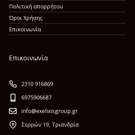
Πολιτική απορρήτου
Όροι Χρήσης
Επικοινωνία
Επικοινωνία
2310 916869
6975906687
info@exelixisgroup.gr
Σερρών 19, Τριανδρία