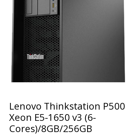
Lenovo Thinkstation P500
Xeon E5-1650 v3 (6-
Cores)/8GB/256GB