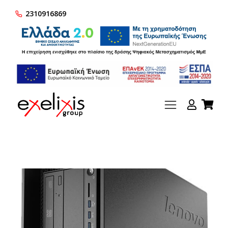
2310916869