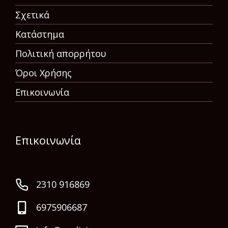
Σχετικά
Κατάστημα
Πολιτική απορρήτου
Όροι Χρήσης
Επικοινωνία
Επικοινωνία
2310 916869
6975906687