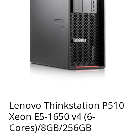
Lenovo Thinkstation P510
Xeon E5-1650 v4 (6-
Cores)/8GB/256GB