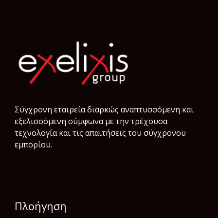
Σύγχρονη εταιρεία διαρκώς αναπτυσσόμενη και
εξελισσόμενη σύμφωνα µε την τρέχουσα
τεχνολογία και τις απαιτήσεις του σύγχρονου
εμπορίου.
Πλοήγηση