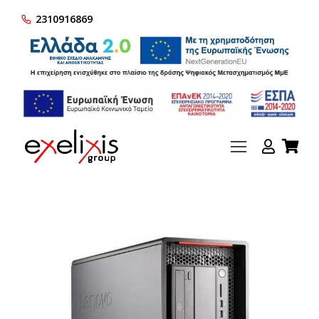
2310916869