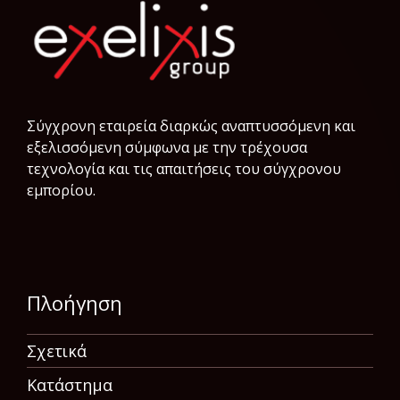
Σύγχρονη εταιρεία διαρκώς αναπτυσσόμενη και
εξελισσόμενη σύμφωνα µε την τρέχουσα
τεχνολογία και τις απαιτήσεις του σύγχρονου
εμπορίου.
Πλοήγηση
Σχετικά
Κατάστημα