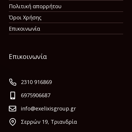
Πολιτική απορρήτου
Όροι Χρήσης
Επικοινωνία
Επικοινωνία
2310 916869
6975906687
info@exelixisgroup.gr
Σερρών 19, Τριανδρία