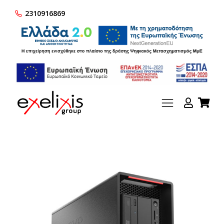
2310916869