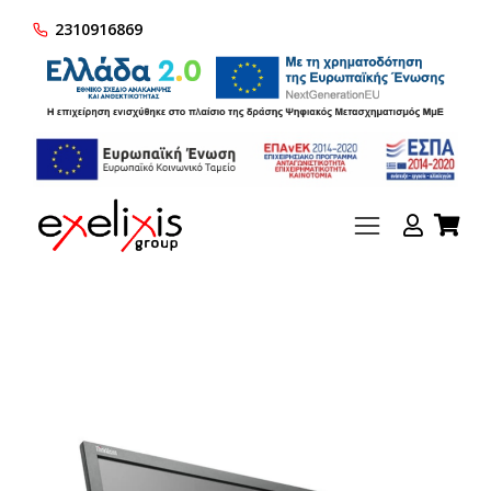
2310916869