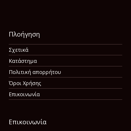
Πλοήγηση
Σχετικά
Κατάστημα
Πολιτική απορρήτου
Όροι Χρήσης
Επικοινωνία
Επικοινωνία