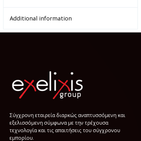
Additional information
Σύγχρονη εταιρεία διαρκώς αναπτυσσόμενη και
εξελισσόμενη σύμφωνα µε την τρέχουσα
τεχνολογία και τις απαιτήσεις του σύγχρονου
εμπορίου.