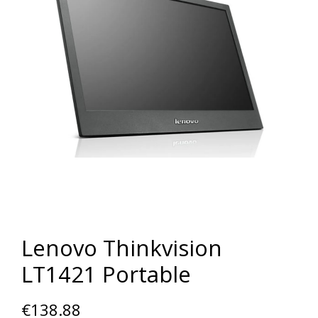
Lenovo Thinkvision
LT1421 Portable
€
138.88