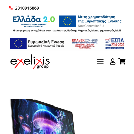
2310916869