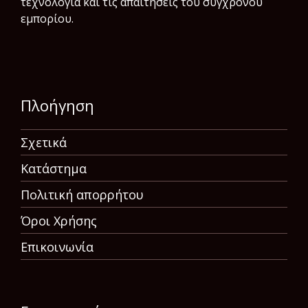
τεχνολογία και τις απαιτήσεις του σύγχρονου
εμπορίου.
Πλοήγηση
Σχετικά
Κατάστημα
Πολιτική απορρήτου
Όροι Χρήσης
Επικοινωνία