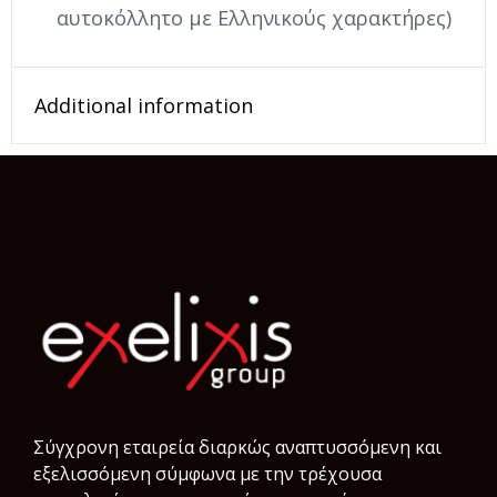
αυτοκόλλητο με Ελληνικούς χαρακτήρες)
Additional information
Σύγχρονη εταιρεία διαρκώς αναπτυσσόμενη και
εξελισσόμενη σύμφωνα µε την τρέχουσα