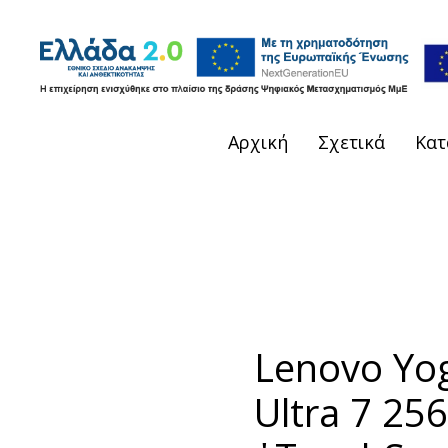
Αρχική
Σχετικά
Κατ
Lenovo Yog
Ultra 7 2