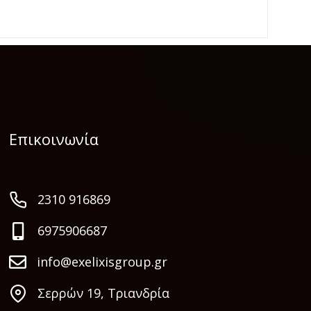
Επικοινωνία
2310 916869
6975906687
info@exelixisgroup.gr
Σερρών 19, Τριανδρία