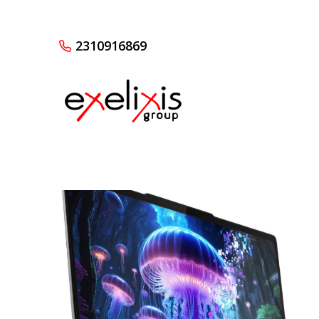
2310916869