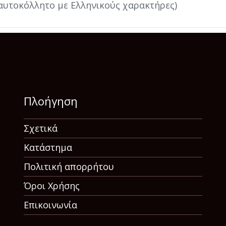
 αυτοκόλλητο με Ελληνικούς χαρακτήρες)
Πλοήγηση
Σχετικά
Κατάστημα
Πολιτική απορρήτου
Όροι Χρήσης
Επικοινωνία