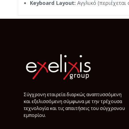
Keyboard Layout:
Αγγλικό (περιέχεται
Σύγχρονη εταιρεία διαρκώς αναπτυσσόμενη
και εξελισσόμενη σύμφωνα µε την τρέχουσα
τεχνολογία και τις απαιτήσεις του σύγχρονου
εμπορίου.