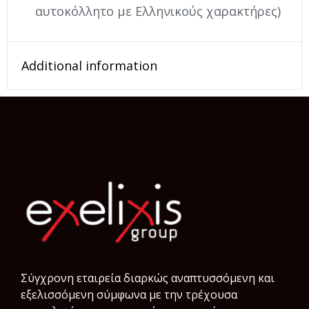
αυτοκόλλητο με Ελληνικούς χαρακτήρες)
Additional information
Σύγχρονη εταιρεία διαρκώς αναπτυσσόμενη και
εξελισσόμενη σύμφωνα µε την τρέχουσα