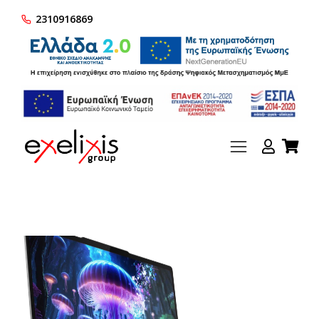
2310916869