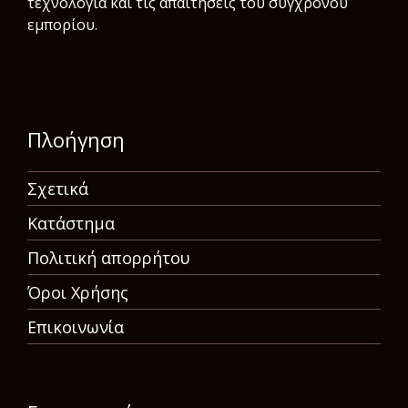
τεχνολογία και τις απαιτήσεις του σύγχρονου
εμπορίου.
Πλοήγηση
Σχετικά
Κατάστημα
Πολιτική απορρήτου
Όροι Χρήσης
Επικοινωνία