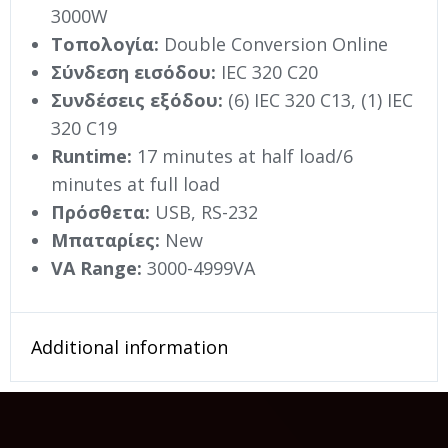
3000W
Τοπολογία:
Double Conversion Online
Σύνδεση εισόδου:
IEC 320 C20
Συνδέσεις εξόδου:
(6) IEC 320 C13, (1) IEC
320 C19
Runtime:
17 minutes at half load/6
minutes at full load
Πρόσθετα:
USB, RS-232
Μπαταρίες:
New
VA Range:
3000-4999VA
Additional information