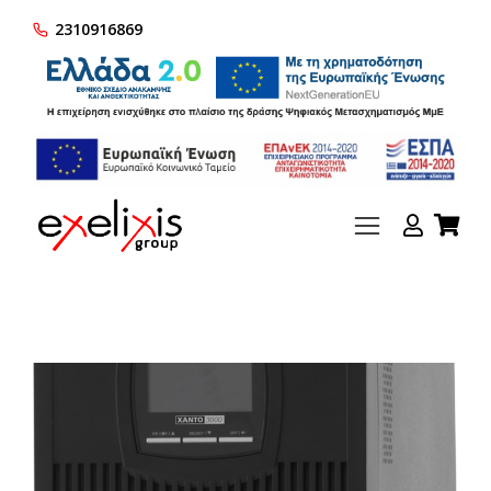
2310916869