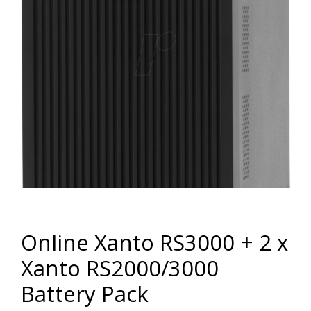
Online Xanto RS3000 + 2 x
Xanto RS2000/3000
Battery Pack