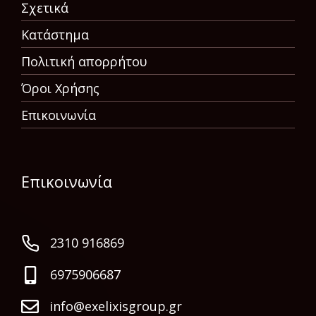
Σχετικά
Κατάστημα
Πολιτική απορρήτου
Όροι Χρήσης
Επικοινωνία
Επικοινωνία
2310 916869
6975906687
info@exelixisgroup.gr