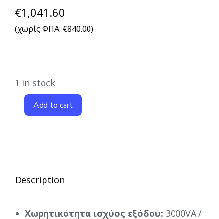
€
1,041.60
(χωρίς ΦΠΑ:
€
840.00
)
1 in stock
Add to cart
Description
Χωρητικότητα ισχύος εξόδου:
3000VA /