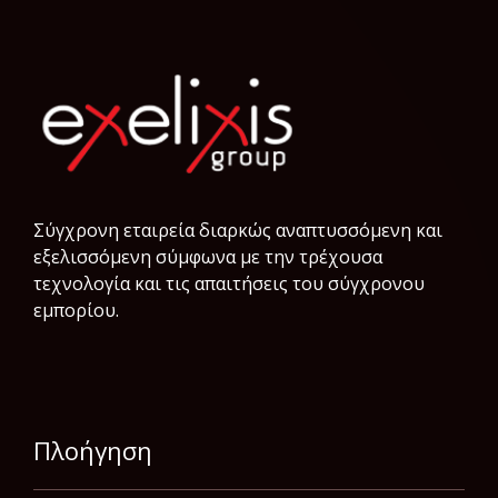
Σύγχρονη εταιρεία διαρκώς αναπτυσσόμενη και
εξελισσόμενη σύμφωνα µε την τρέχουσα
τεχνολογία και τις απαιτήσεις του σύγχρονου
εμπορίου.
Πλοήγηση