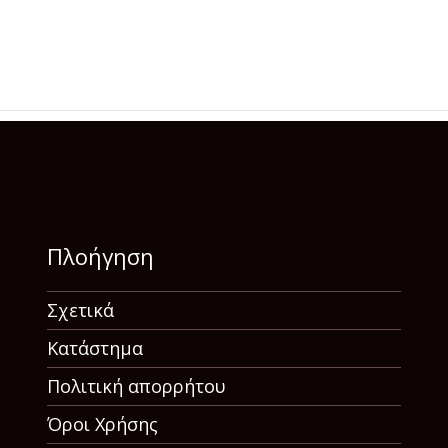
Πλοήγηση
Σχετικά
Κατάστημα
Πολιτική απορρήτου
Όροι Χρήσης