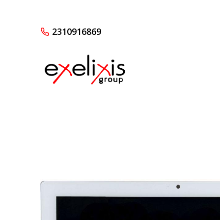
2310916869