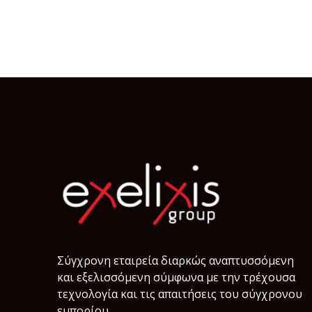
Σύγχρονη εταιρεία διαρκώς αναπτυσσόμενη
και εξελισσόμενη σύμφωνα µε την τρέχουσα
τεχνολογία και τις απαιτήσεις του σύγχρονου
εμπορίου.