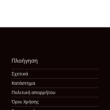
Πλοήγηση
Σχετικά
Κατάστημα
Πολιτική απορρήτου
Όροι Χρήσης