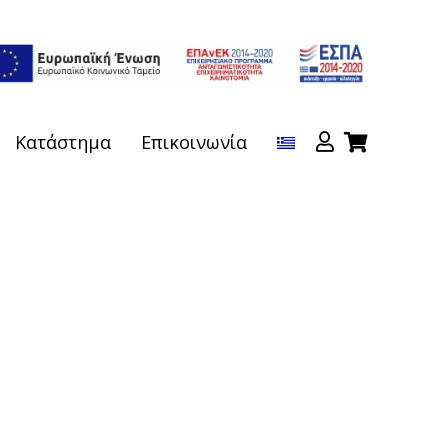
Κατάστημα
Επικοινωνία