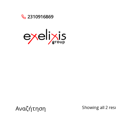
2310916869
Αναζήτηση
Showing all 2 res