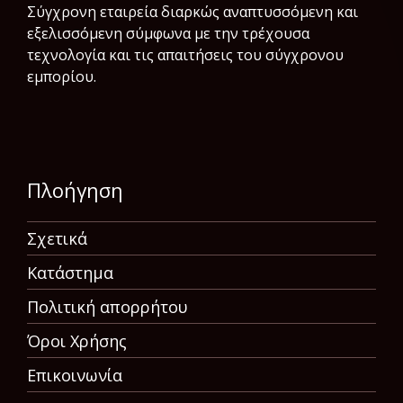
Σύγχρονη εταιρεία διαρκώς αναπτυσσόμενη και
εξελισσόμενη σύμφωνα µε την τρέχουσα
τεχνολογία και τις απαιτήσεις του σύγχρονου
εμπορίου.
Πλοήγηση
Σχετικά
Κατάστημα
Πολιτική απορρήτου
Όροι Χρήσης
Επικοινωνία