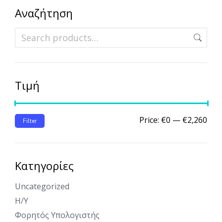
Αναζήτηση
Τιμή
Price:
€0
—
€2,260
Filter
Κατηγορίες
Uncategorized
Η/Υ
Φορητός Υπολογιστής