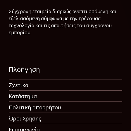
Σύγχρονη εταιρεία διαρκώς αναπτυσσόμενη και
εξελισσόμενη σύμφωνα µε την τρέχουσα
τεχνολογία και τις απαιτήσεις του σύγχρονου
εμπορίου.
Πλοήγηση
Σχετικά
Κατάστημα
Πολιτική απορρήτου
Όροι Χρήσης
Επικοινωνία