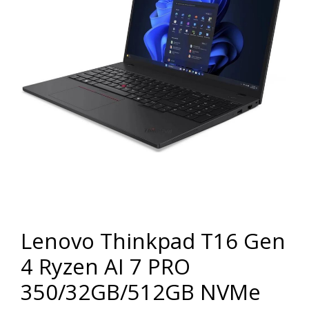
Lenovo Thinkpad T16 Gen
4 Ryzen AI 7 PRO
350/32GB/512GB NVMe