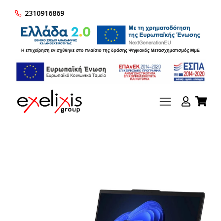
2310916869