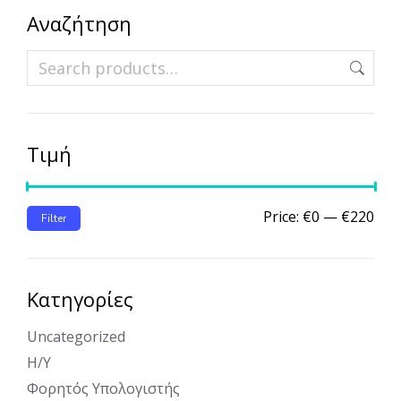
Αναζήτηση
Τιμή
Price:
€0
—
€220
Filter
Κατηγορίες
Uncategorized
Η/Υ
Φορητός Υπολογιστής