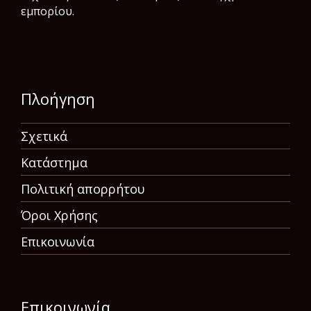
εμπορίου.
Πλοήγηση
Σχετικά
Κατάστημα
Πολιτική απορρήτου
Όροι Χρήσης
Επικοινωνία
Επικοινωνία