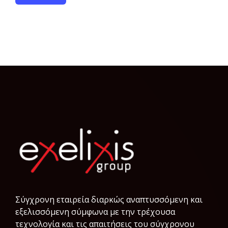
Σύγχρονη εταιρεία διαρκώς αναπτυσσόμενη και
εξελισσόμενη σύμφωνα µε την τρέχουσα
τεχνολογία και τις απαιτήσεις του σύγχρονου