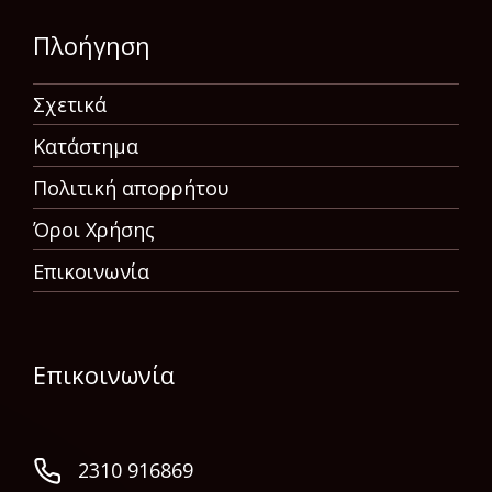
Πλοήγηση
Σχετικά
Κατάστημα
Πολιτική απορρήτου
Όροι Χρήσης
Επικοινωνία
Επικοινωνία
2310 916869