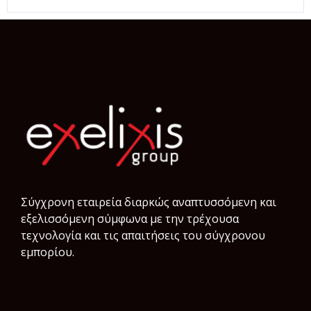
Σύγχρονη εταιρεία διαρκώς αναπτυσσόμενη και
εξελισσόμενη σύμφωνα µε την τρέχουσα
τεχνολογία και τις απαιτήσεις του σύγχρονου
εμπορίου.