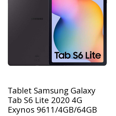
Tablet Samsung Galaxy
Tab S6 Lite 2020 4G
Exynos 9611/4GB/64GB