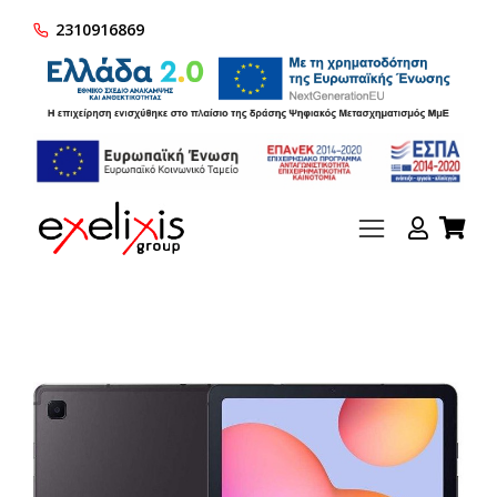
2310916869