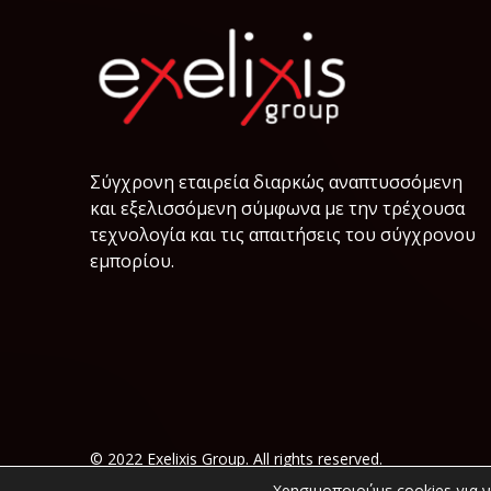
Σύγχρονη εταιρεία διαρκώς αναπτυσσόμενη
και εξελισσόμενη σύμφωνα µε την τρέχουσα
τεχνολογία και τις απαιτήσεις του σύγχρονου
εμπορίου.
© 2022 Exelixis Group. All rights reserved.
Χρησιμοποιούμε cookies για 