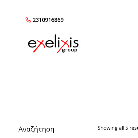
2310916869
Αναζήτηση
Showing all 5 res