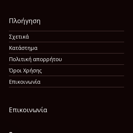
Πλοήγηση
Σχετικά
Κατάστημα
Πολιτική απορρήτου
Όροι Χρήσης
Επικοινωνία
Επικοινωνία