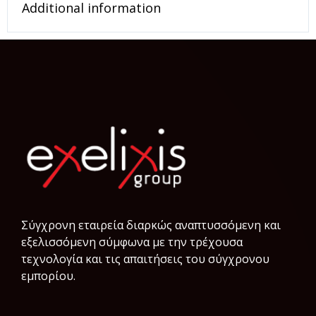
Additional information
Σύγχρονη εταιρεία διαρκώς αναπτυσσόμενη και
εξελισσόμενη σύμφωνα µε την τρέχουσα
τεχνολογία και τις απαιτήσεις του σύγχρονου
εμπορίου.