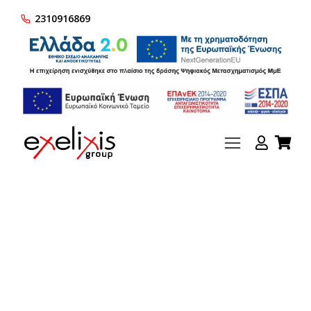
2310916869