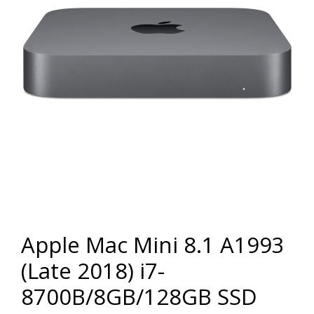
Apple Mac Mini 8.1 A1993
(Late 2018) i7-
8700B/8GB/128GB SSD