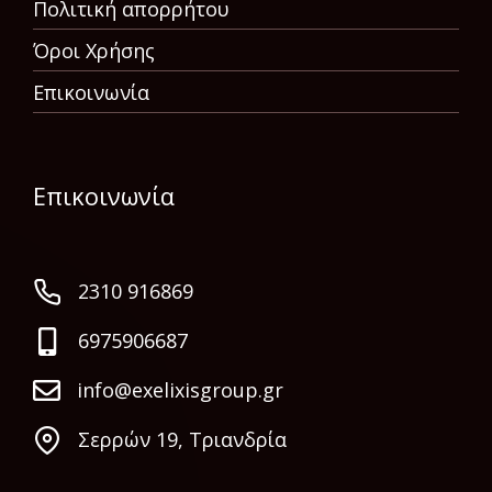
Πολιτική απορρήτου
Όροι Χρήσης
Επικοινωνία
Επικοινωνία
2310 916869
6975906687
info@exelixisgroup.gr
Σερρών 19, Τριανδρία