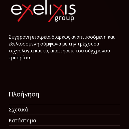
Σύγχρονη εταιρεία διαρκώς αναπτυσσόμενη και
εξελισσόμενη σύμφωνα µε την τρέχουσα
τεχνολογία και τις απαιτήσεις του σύγχρονου
εμπορίου.
Πλοήγηση
Σχετικά
Κατάστημα