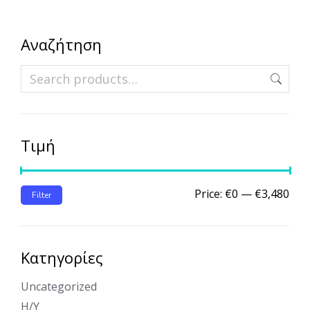
Αναζήτηση
Τιμή
Price:
€0
—
€3,480
Filter
Κατηγορίες
Uncategorized
Η/Υ