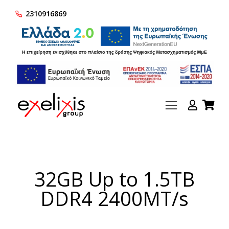
2310916869
32GB Up to 1.5TB
DDR4 2400MT/s