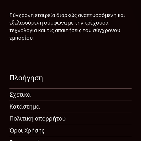
Σύγχρονη εταιρεία διαρκώς αναπτυσσόμενη και
εξελισσόμενη σύμφωνα µε την τρέχουσα
τεχνολογία και τις απαιτήσεις του σύγχρονου
εμπορίου.
Πλοήγηση
Σχετικά
Κατάστημα
Πολιτική απορρήτου
Όροι Χρήσης