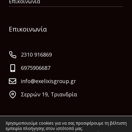
Επικοινωνία
Επικοινωνία
2310 916869
6975906687
info@exelixisgroup.gr
Σερρών 19, Τριανδρία
Χρησιμοποιούμε cookies για να σας προσφέρουμε τη βέλτιστη
εμπειρία πλοήγησης στον ιστότοπό μας.