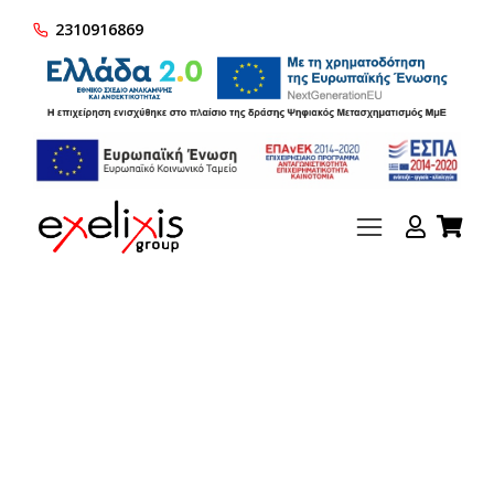
2310916869