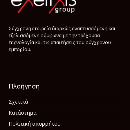
Σύγχρονη εταιρεία διαρκώς αναπτυσσόμενη και
εξελισσόμενη σύμφωνα µε την τρέχουσα
τεχνολογία και τις απαιτήσεις του σύγχρονου
εμπορίου.
Πλοήγηση
Σχετικά
Κατάστημα
Πολιτική απορρήτου