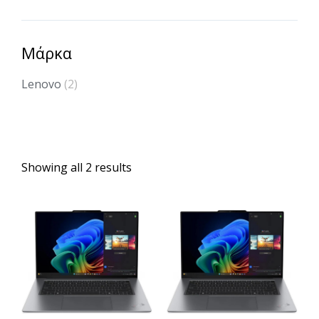
Μάρκα
Lenovo
(2)
Showing all 2 results