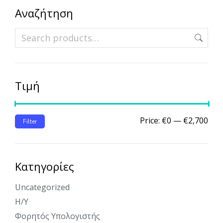
Αναζήτηση
Τιμή
Price:
€0
—
€2,700
Filter
Κατηγορίες
Uncategorized
Η/Υ
Φορητός Υπολογιστής