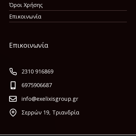
Όροι Χρήσης
Επικοινωνία
Επικοινωνία
2310 916869
6975906687
info@exelixisgroup.gr
Σερρών 19, Τριανδρία