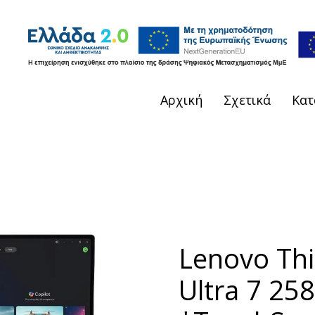
Αρχική
Σχετικά
Κατ
Lenovo Th
Ultra 7 2