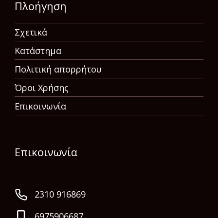
Πλοήγηση
Σχετικά
Κατάστημα
Πολιτική απορρήτου
Όροι Χρήσης
Επικοινωνία
Επικοινωνία
2310 916869
6975906687