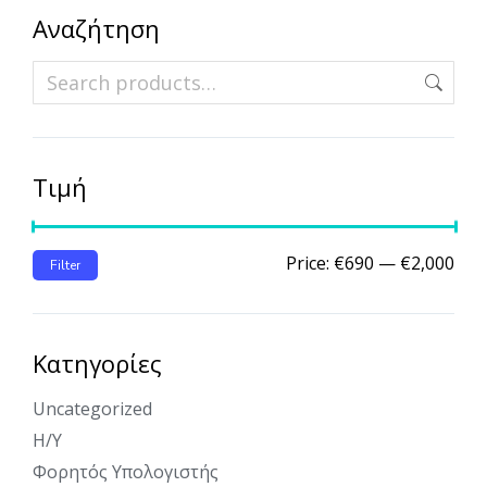
Αναζήτηση
Τιμή
Price:
€690
—
€2,000
Filter
Κατηγορίες
Uncategorized
Η/Υ
Φορητός Υπολογιστής