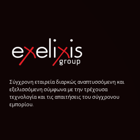
Σύγχρονη εταιρεία διαρκώς αναπτυσσόμενη και
εξελισσόμενη σύμφωνα µε την τρέχουσα
τεχνολογία και τις απαιτήσεις του σύγχρονου
εμπορίου.