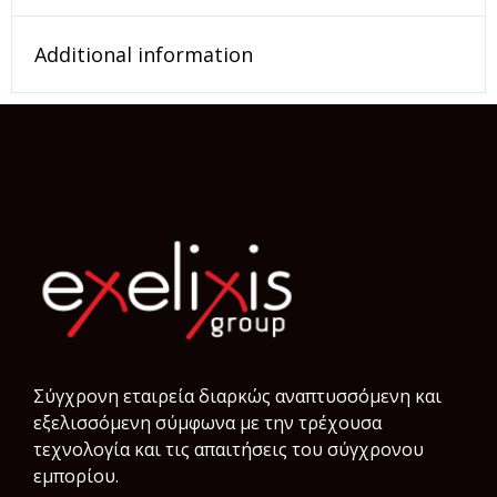
Additional information
Σύγχρονη εταιρεία διαρκώς αναπτυσσόμενη και
εξελισσόμενη σύμφωνα µε την τρέχουσα
τεχνολογία και τις απαιτήσεις του σύγχρονου
εμπορίου.