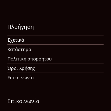
Πλοήγηση
Σχετικά
Κατάστημα
Πολιτική απορρήτου
Όροι Χρήσης
Επικοινωνία
Επικοινωνία