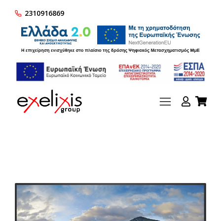
2310916869