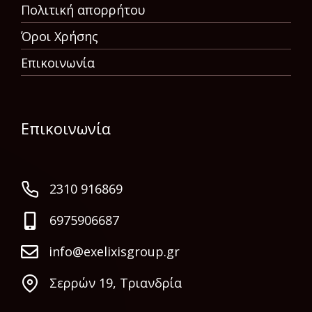
Πολιτική απορρήτου
Όροι Χρήσης
Επικοινωνία
Επικοινωνία
2310 916869
6975906687
info@exelixisgroup.gr
Σερρών 19, Τριανδρία