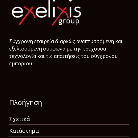
Σύγχρονη εταιρεία διαρκώς αναπτυσσόμενη και
εξελισσόμενη σύμφωνα µε την τρέχουσα
τεχνολογία και τις απαιτήσεις του σύγχρονου
εμπορίου.
Πλοήγηση
Σχετικά
Κατάστημα