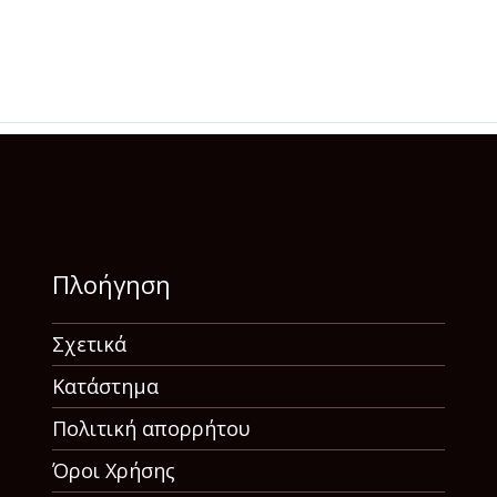
Πλοήγηση
Σχετικά
Κατάστημα
Πολιτική απορρήτου
Όροι Χρήσης