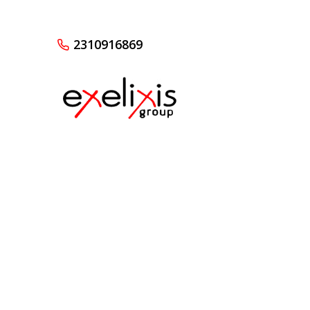
2310916869