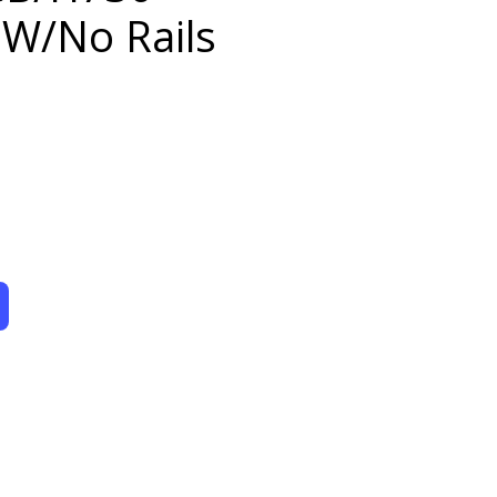
W/No Rails