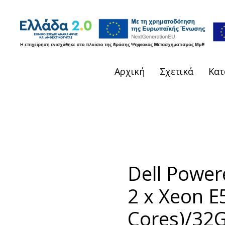
Αρχική
Σχετικά
Κατ
Dell Power
2 x Xeon E
Cores)/32