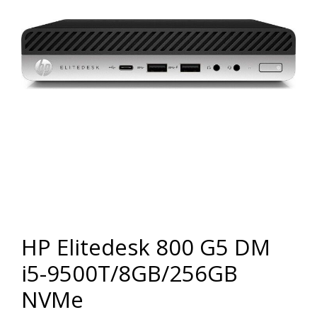
HP Elitedesk 800 G5 DM
i5-9500T/8GB/256GB
NVMe