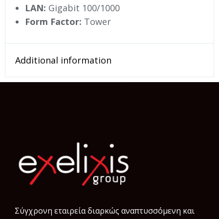
LAN:
Gigabit 100/1000
Form Factor:
Tower
Additional information
Σύγχρονη εταιρεία διαρκώς αναπτυσσόμενη και