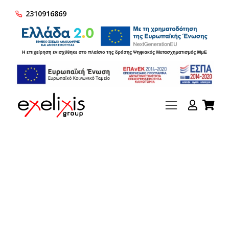
2310916869