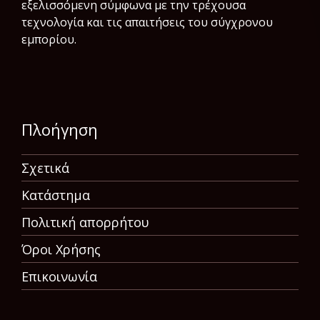
εξελισσόμενη σύμφωνα µε την τρέχουσα
τεχνολογία και τις απαιτήσεις του σύγχρονου
εμπορίου.
Πλοήγηση
Σχετικά
Κατάστημα
Πολιτική απορρήτου
Όροι Χρήσης
Επικοινωνία