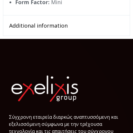
Form Factor:
Mini
Additional information
Σύγχρονη εταιρεία διαρκώς αναπτυσσόμενη και
εξελισσόμενη σύμφωνα µε την τρέχουσα
τεχνολογία και τις απαιτήσεις του σύγχρονου