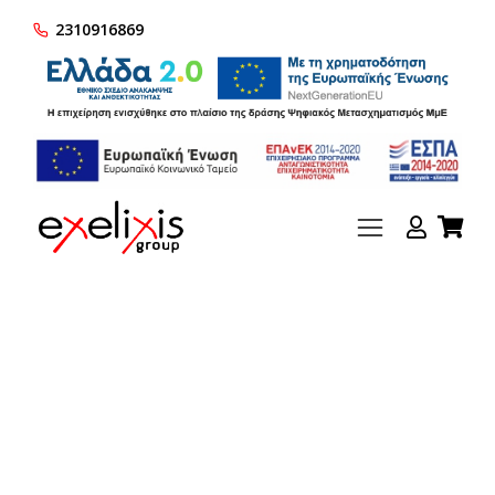
2310916869