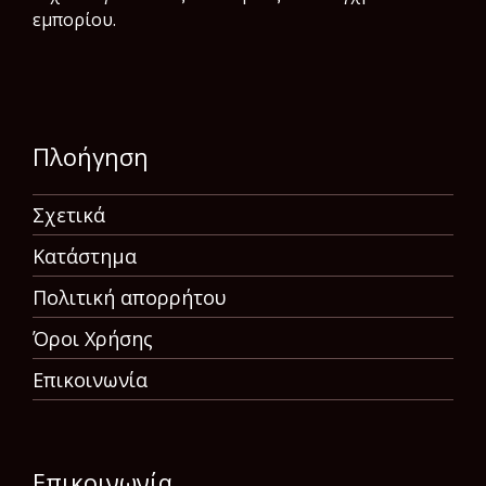
εμπορίου.
Πλοήγηση
Σχετικά
Κατάστημα
Πολιτική απορρήτου
Όροι Χρήσης
Επικοινωνία
Επικοινωνία