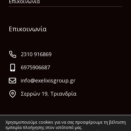
Επικοινωνία
Επικοινωνία
2310 916869
6975906687
info@exelixisgroup.gr
Σερρών 19, Τριανδρία
Χρησιμοποιούμε cookies για να σας προσφέρουμε τη βέλτιστη
εμπειρία πλοήγησης στον ιστότοπό μας.