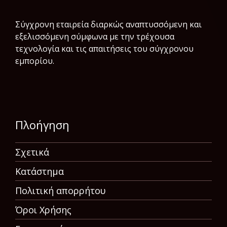
Σύγχρονη εταιρεία διαρκώς αναπτυσσόμενη και
εξελισσόμενη σύμφωνα µε την τρέχουσα
τεχνολογία και τις απαιτήσεις του σύγχρονου
εμπορίου.
Πλοήγηση
Σχετικά
Κατάστημα
Πολιτική απορρήτου
Όροι Χρήσης