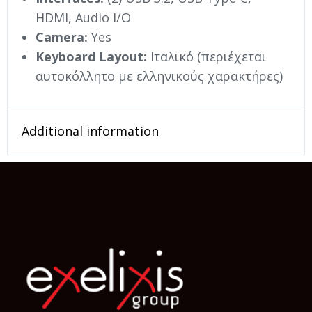
HDMI, Audio I/O
Camera:
Yes
Keyboard Layout:
Ιταλικό (περιέχεται
αυτοκόλλητο με ελληνικούς χαρακτήρες)
Additional information