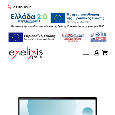
2310916869