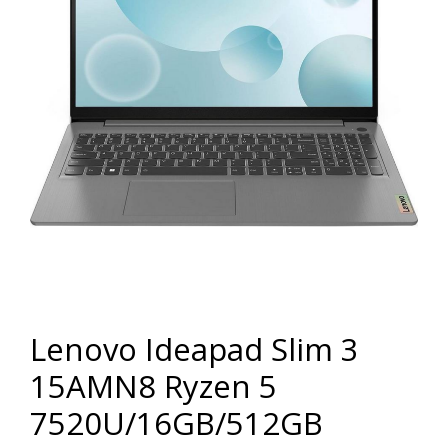
Lenovo Ideapad Slim 3
15AMN8 Ryzen 5
7520U/16GB/512GB