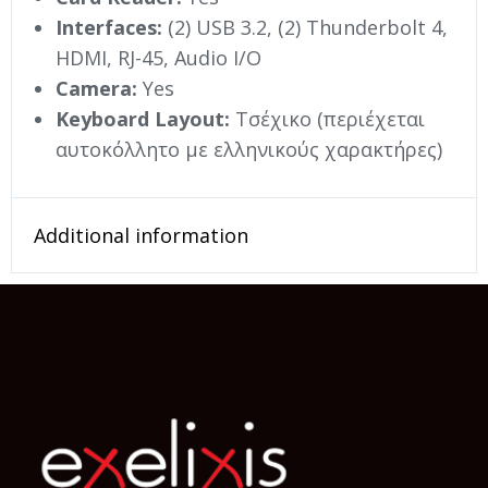
Interfaces:
(2) USB 3.2, (2) Thunderbolt 4,
HDMI, RJ-45, Audio I/O
Camera:
Yes
Keyboard Layout:
Τσέχικο (περιέχεται
αυτοκόλλητο με ελληνικούς χαρακτήρες)
Additional information