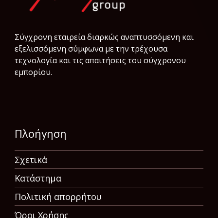
Σύγχρονη εταιρεία διαρκώς αναπτυσσόμενη και
εξελισσόμενη σύμφωνα µε την τρέχουσα
τεχνολογία και τις απαιτήσεις του σύγχρονου
εμπορίου.
Πλοήγηση
Σχετικά
Κατάστημα
Πολιτική απορρήτου
Όροι Χρήσης