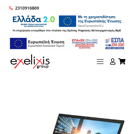
2310916869