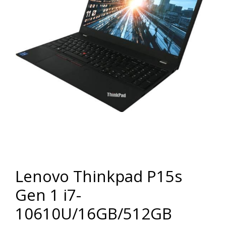
Lenovo Thinkpad P15s
Gen 1 i7-
10610U/16GB/512GB